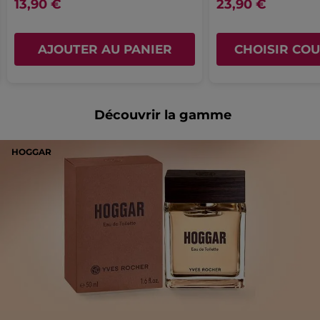
13,90 €
23,90 €
AJOUTER AU PANIER
CHOISIR COU
Découvrir la gamme
HOGGAR