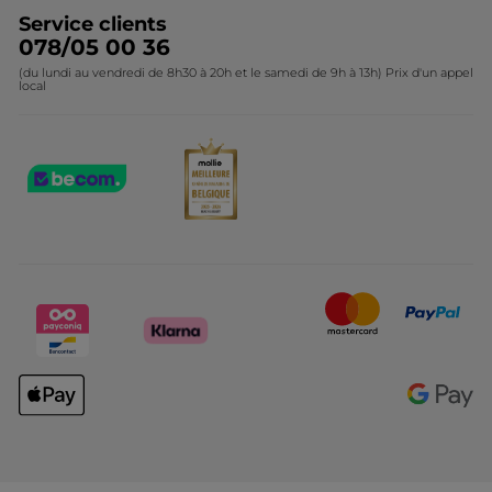
Service clients
078/05 00 36
(du lundi au vendredi de 8h30 à 20h et le samedi de 9h à 13h) Prix d'un appel
local