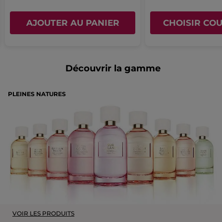
AJOUTER AU PANIER
CHOISIR COU
Découvrir la gamme
PLEINES NATURES
VOIR LES PRODUITS