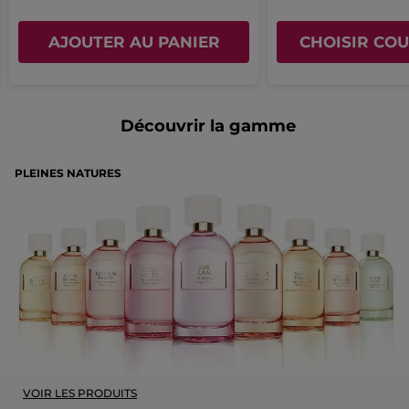
AJOUTER AU PANIER
CHOISIR COU
Découvrir la gamme
PLEINES NATURES
VOIR LES PRODUITS