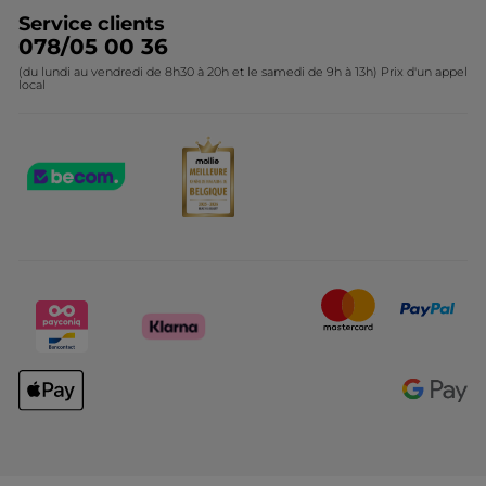
Service clients
078/05 00 36
(du lundi au vendredi de 8h30 à 20h et le samedi de 9h à 13h) Prix d'un appel
local