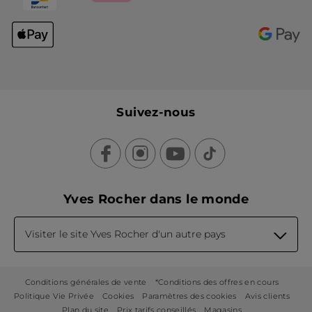
Suivez-nous
Yves Rocher dans le monde
Visiter le site Yves Rocher d'un autre pays
Conditions générales de vente
*Conditions des offres en cours
Politique Vie Privée
Cookies
Paramètres des cookies
Avis clients
Plan du site
Prix tarifs conseillés
Magasins