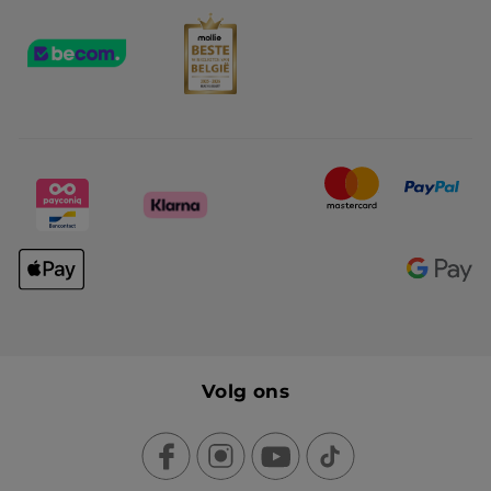
Volg ons