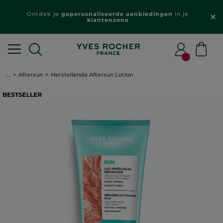
Ontdek je
gepersonaliseerde aanbiedingen
in je
klantenzone
...
Aftersun
Herstellende Aftersun Lotion