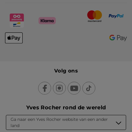
Volg ons
Yves Rocher rond de wereld
Ga naar een Yves Rocher website van een ander
land