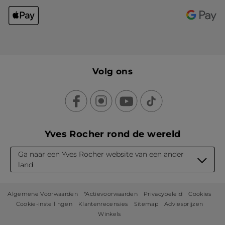
Volg ons
Yves Rocher rond de wereld
Ga naar een Yves Rocher website van een ander
land
Algemene Voorwaarden
*Actievoorwaarden
Privacybeleid
Cookies
Cookie-instellingen
Klantenrecensies
Sitemap
Adviesprijzen
Winkels