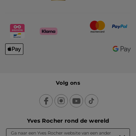
Volg ons
Yves Rocher rond de wereld
Ga naar een Yves Rocher website van een ander