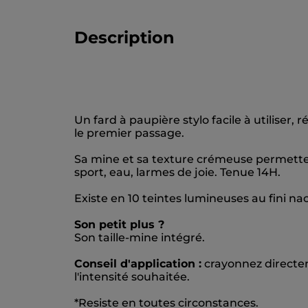
Description
Un fard à paupière stylo facile à utiliser, 
le premier passage.
Sa mine et sa texture crémeuse permetten
sport, eau, larmes de joie. Tenue 14H.
Existe en 10 teintes lumineuses au fini nac
Son petit plus ?
Son taille-mine intégré.
Conseil d'application :
crayonnez directem
l'intensité souhaitée.
*Resiste en toutes circonstances.