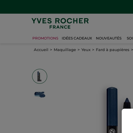
PROMOTIONS
IDÉES CADEAUX
NOUVEAUTÉS
SO
Accueil
Maquillage
Yeux
Fard à paupières