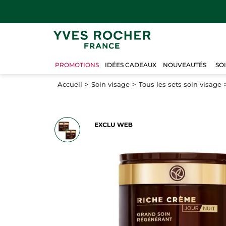
PROMOTIONS
IDÉES CADEAUX
NOUVEAUTÉS
SO
Accueil
Soin visage
Tous les sets soin visage