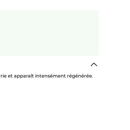
ourrie et apparaît intensément régénérée.