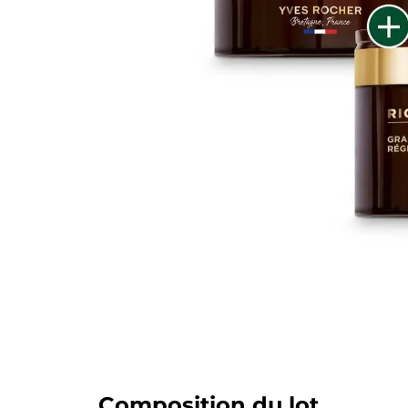
Composition du lot