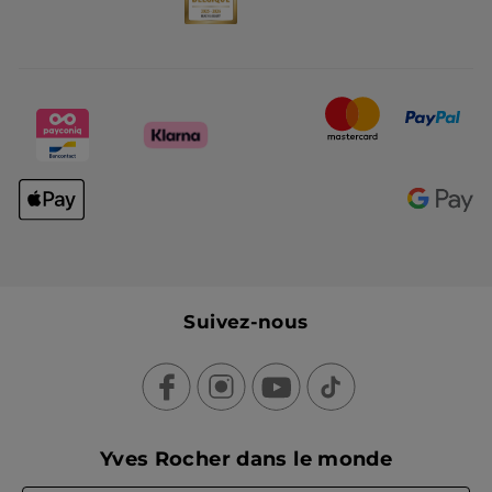
Suivez-nous
Yves Rocher dans le monde