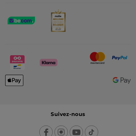
Suivez-nous