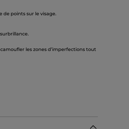
 de points sur le visage.
surbrillance.
 camoufler les zones d’imperfections tout