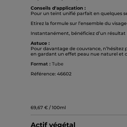
Conseils d'application :
Pour un teint unifié parfait en quelques 
Etirez la formule sur l’ensemble du visage 
Instantanément, bénéficiez d’un résultat 
Astuce :
Pour davantage de couvrance, n’hésitez pa
en gardant un effet peau nue naturel et c
Format :
Tube
Référence: 46602
69,67 € / 100ml
Actif végétal