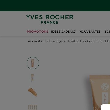
PROMOTIONS
IDÉES CADEAUX
NOUVEAUTÉS
SO
Accueil
Maquillage
Teint
Fond de teint et 