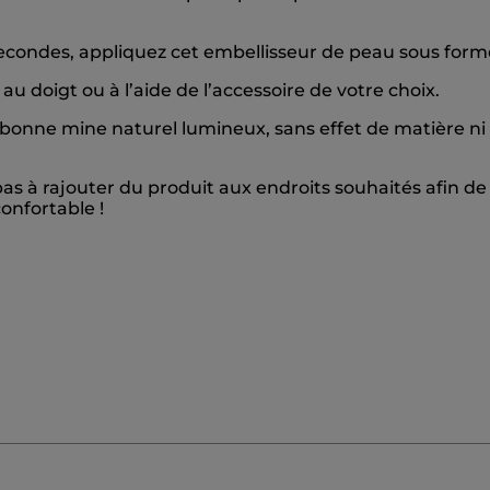
secondes, appliquez cet embellisseur de peau sous forme
au doigt ou à l’aide de l’accessoire de votre choix.
bonne mine naturel lumineux, sans effet de matière ni 
s à rajouter du produit aux endroits souhaités afin de
onfortable !