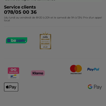
Service clients
078/05 00 36
(du lundi au vendredi de 8h30 à 20h et le samedi de 9h à 13h) Prix d'un appel
local