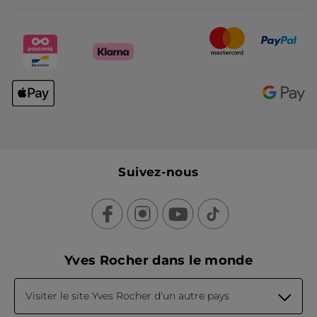
Suivez-nous
Yves Rocher dans le monde
Visiter le site Yves Rocher d'un autre pays