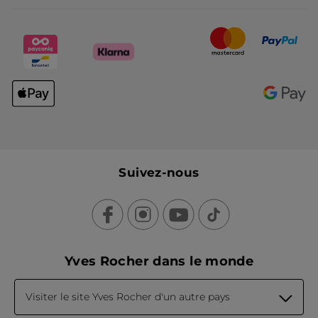
Suivez-nous
Yves Rocher dans le monde
Visiter le site Yves Rocher d'un autre pays