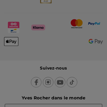
Suivez-nous
Yves Rocher dans le monde