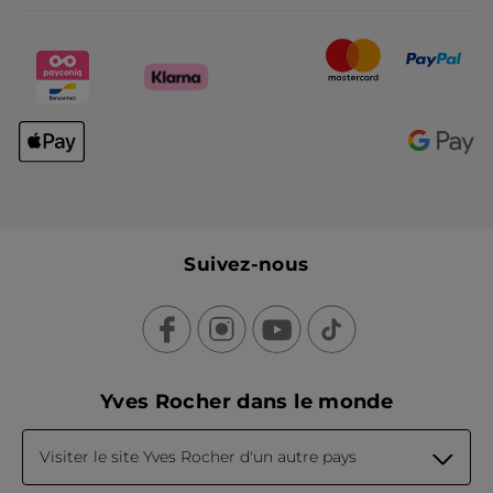
Suivez-nous
Yves Rocher dans le monde
Visiter le site Yves Rocher d'un autre pays