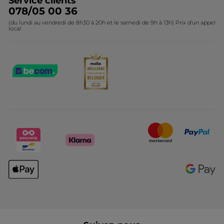
Service clients
078/05 00 36
(du lundi au vendredi de 8h30 à 20h et le samedi de 9h à 13h) Prix d'un appel
local