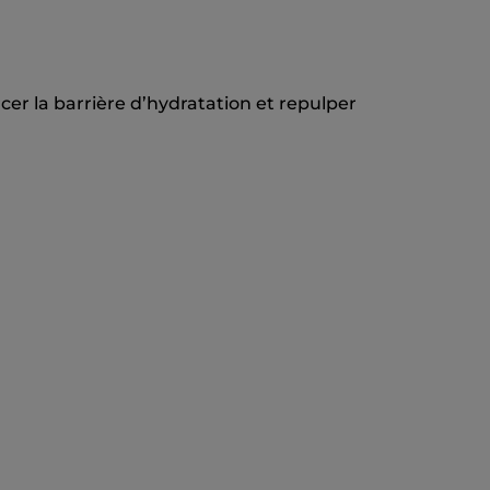
cer la barrière d’hydratation et repulper