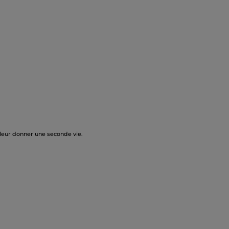
 leur donner une seconde vie.