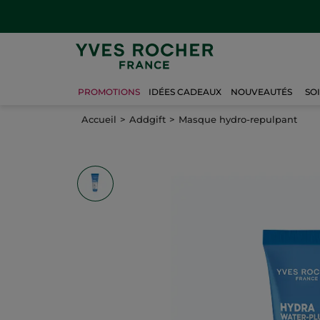
PROMOTIONS
IDÉES CADEAUX
NOUVEAUTÉS
SO
Accueil
Addgift
Masque hydro-repulpant