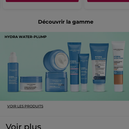
Découvrir la gamme
HYDRA WATER-PLUMP
VOIR LES PRODUITS
Voir plus