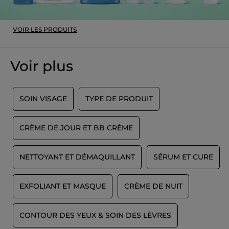
VOIR LES PRODUITS
Voir plus
SOIN VISAGE
TYPE DE PRODUIT
CRÈME DE JOUR ET BB CRÈME
NETTOYANT ET DÉMAQUILLANT
SÉRUM ET CURE
EXFOLIANT ET MASQUE
CRÈME DE NUIT
CONTOUR DES YEUX & SOIN DES LÈVRES