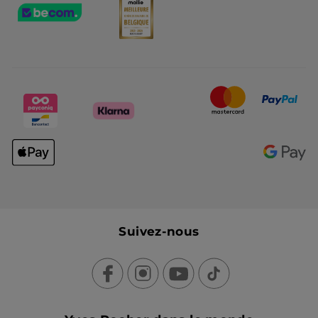
Suivez-nous