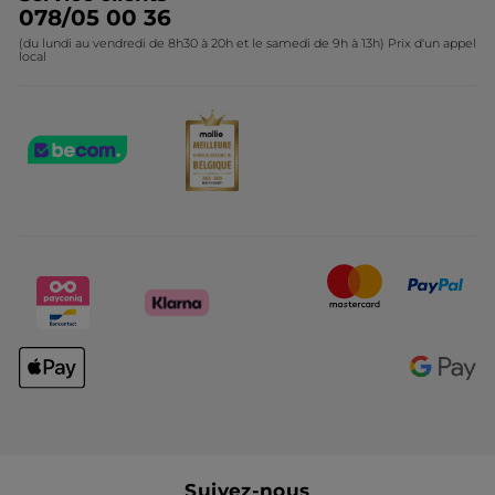
078/05 00 36
(du lundi au vendredi de 8h30 à 20h et le samedi de 9h à 13h) Prix d'un appel
local
Suivez-nous