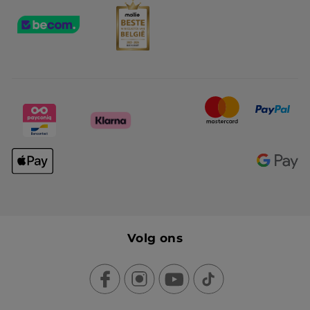
Volg ons