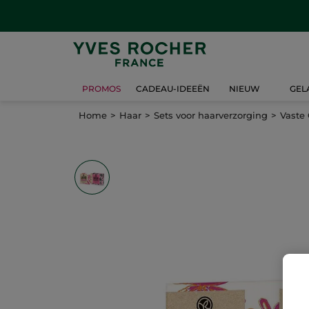
PROMOS
CADEAU-IDEEËN
NIEUW
GEL
Home
Haar
Sets voor haarverzorging
Vaste 