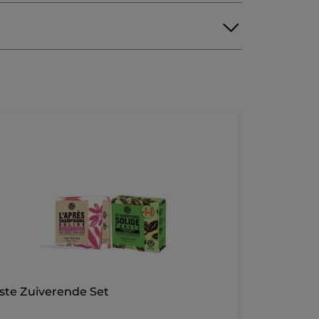
ste Zuiverende Set