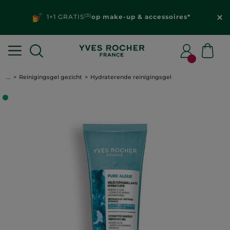
(3)
1+1 GRATIS
op make-up & accessoires*
...
Reinigingsgel gezicht
Hydraterende reinigingsgel