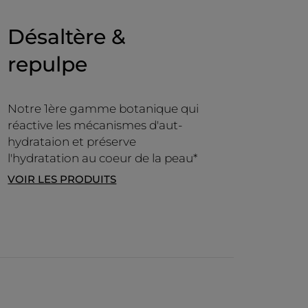
Désaltère &
repulpe
Notre 1ère gamme botanique qui
réactive les mécanismes d'aut-
hydrataion et préserve
l'hydratation au coeur de la peau*
VOIR LES PRODUITS