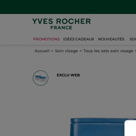
PROMOTIONS
IDÉES CADEAUX
NOUVEAUTÉS
SO
Accueil
Soin visage
Tous les sets soin visage