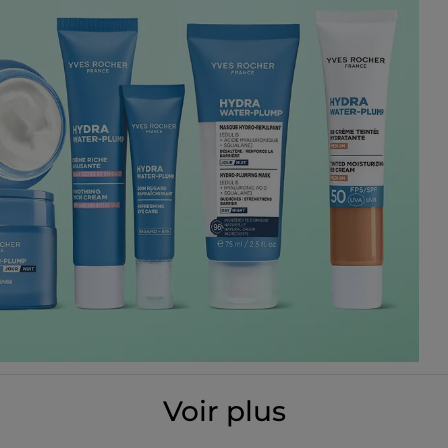
Voir plus