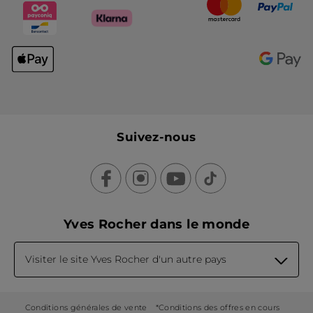
Suivez-nous
Yves Rocher dans le monde
Visiter le site Yves Rocher d'un autre pays
Conditions générales de vente
*Conditions des offres en cours