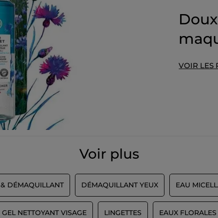
Doux 
maqu
VOIR LES
Voir plus
 & DÉMAQUILLANT
DÉMAQUILLANT YEUX
EAU MICELL
GEL NETTOYANT VISAGE
LINGETTES
EAUX FLORALES