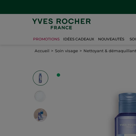
PROMOTIONS
IDÉES CADEAUX
NOUVEAUTÉS
SO
Accueil
Soin visage
Nettoyant & démaquillan