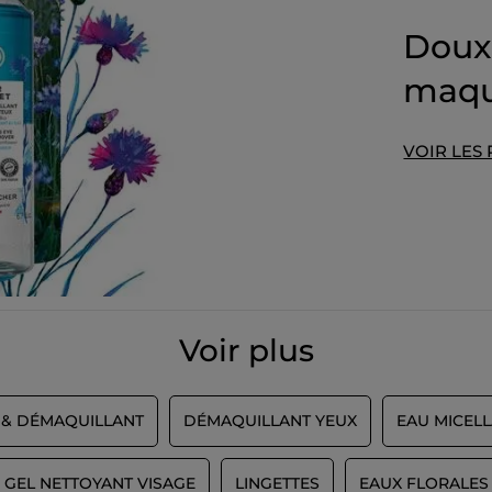
Doux 
maqu
VOIR LES
Voir plus
 & DÉMAQUILLANT
DÉMAQUILLANT YEUX
EAU MICELL
GEL NETTOYANT VISAGE
LINGETTES
EAUX FLORALES