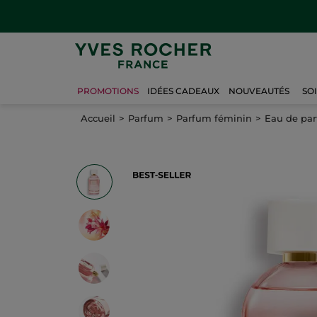
PROMOTIONS
IDÉES CADEAUX
NOUVEAUTÉS
SO
Accueil
Parfum
Parfum féminin
Eau de pa