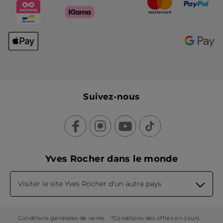
Suivez-nous
Yves Rocher dans le monde
Visiter le site Yves Rocher d'un autre pays
Conditions générales de vente
*Conditions des offres en cours