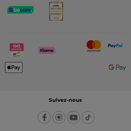
Suivez-nous