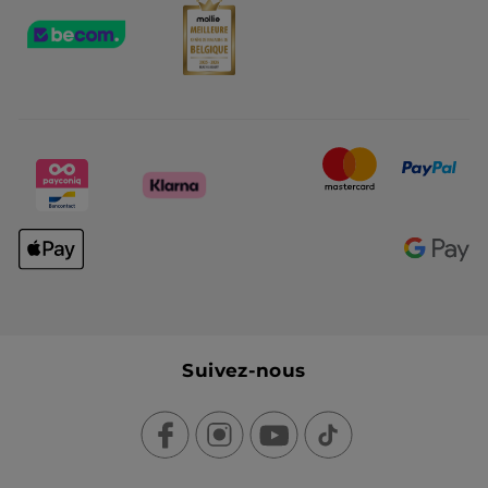
Suivez-nous