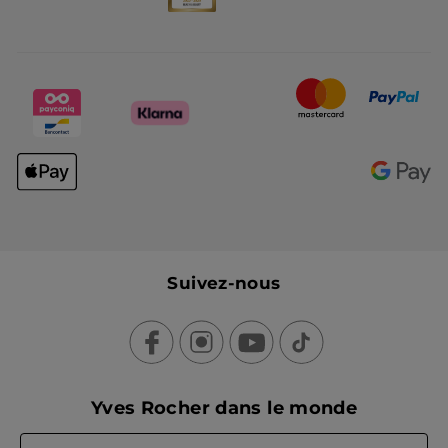
Suivez-nous
Yves Rocher dans le monde