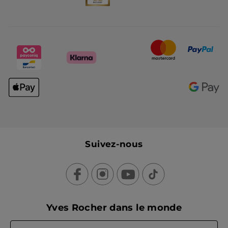
Suivez-nous
Yves Rocher dans le monde