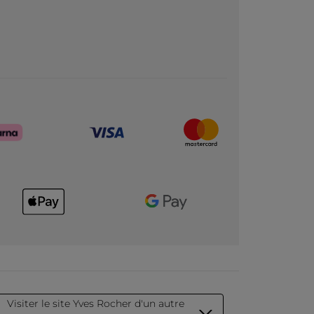
Visiter le site Yves Rocher d'un autre