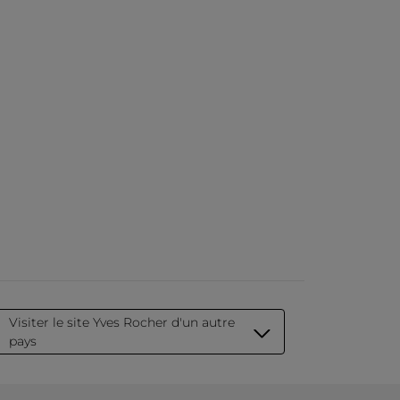
Visiter le site Yves Rocher d'un autre
pays