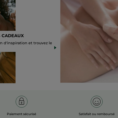
S CADEAUX
in d'inspiration et trouvez le
Paiement sécurisé
Satisfait ou remboursé