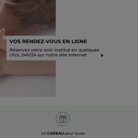
VOS RENDEZ-VOUS EN LIGNE
Réservez votre soin institut en quelques
clics, 24h/24 sur notre site internet
Un
CADEAU
pour toute