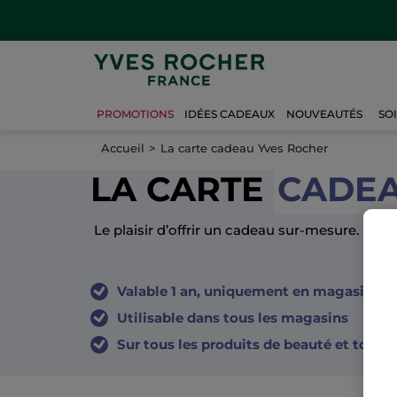
PROMOTIONS
IDÉES CADEAUX
NOUVEAUTÉS
SO
Accueil
La carte cadeau Yves Rocher
LA CARTE
CADE
Le plaisir d’offrir un cadeau sur-mesure.
Valable 1 an, uniquement en magasin.
Utilisable dans tous les magasins
Sur tous les produits de beauté et tous le