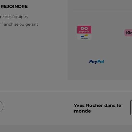
 REJOINDRE
re nos équipes
 franchisé ou gérant
Yves Rocher dans le
monde