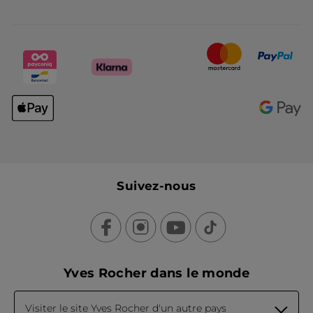
Suivez-nous
Yves Rocher dans le monde
Visiter le site Yves Rocher d'un autre pays