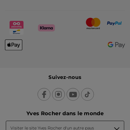
Suivez-nous
Yves Rocher dans le monde
Visiter le site Yves Rocher d'un autre pays