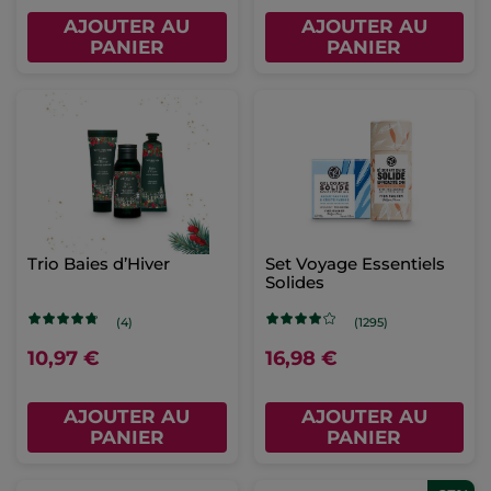
AJOUTER AU
AJOUTER AU
PANIER
PANIER
Trio Baies d’Hiver
Set Voyage Essentiels
Solides
(4)
(1295)
10,97 €
16,98 €
AJOUTER AU
AJOUTER AU
PANIER
PANIER