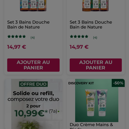
Set 3 Bains Douche
Set 3 Bains Douche
Bain de Nature
Bain de Nature
(4)
(4)
14,97 €
14,97 €
AJOUTER AU
AJOUTER AU
PANIER
PANIER
-50%
Duo Crème Mains &