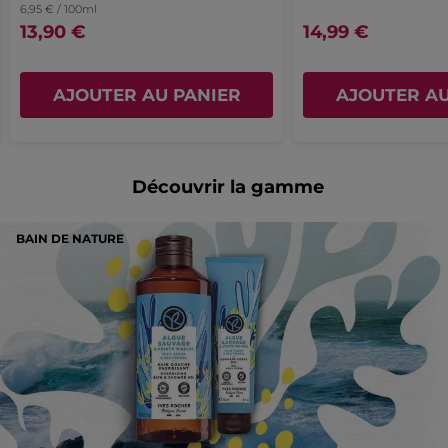
6,95 € / 100ml
13,90 €
14,99 €
AJOUTER AU PANIER
AJOUTER AU
Découvrir la gamme
BAIN DE NATURE