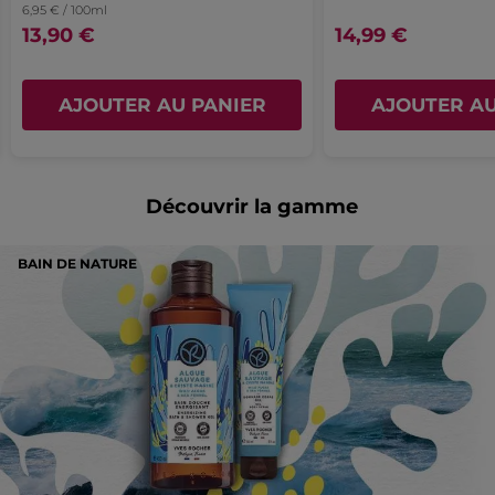
6,95 € / 100ml
13,90 €
14,99 €
AJOUTER AU PANIER
AJOUTER AU
Découvrir la gamme
BAIN DE NATURE