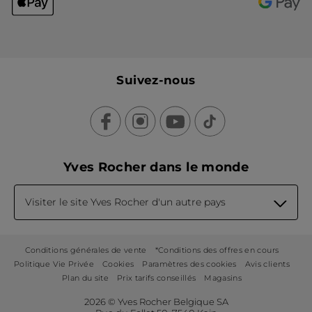
Suivez-nous
Yves Rocher dans le monde
Visiter le site Yves Rocher d'un autre pays
Conditions générales de vente
*Conditions des offres en cours
Politique Vie Privée
Cookies
Paramètres des cookies
Avis clients
Plan du site
Prix tarifs conseillés
Magasins
2026 © Yves Rocher Belgique SA