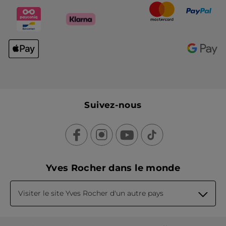
Suivez-nous
Yves Rocher dans le monde
Visiter le site Yves Rocher d'un autre pays