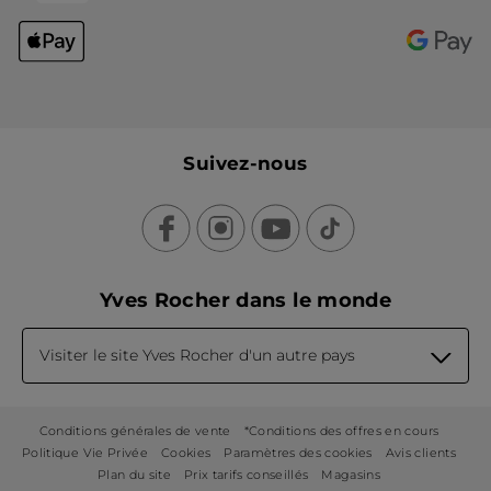
Suivez-nous
Yves Rocher dans le monde
Visiter le site Yves Rocher d'un autre pays
Conditions générales de vente
*Conditions des offres en cours
Politique Vie Privée
Cookies
Paramètres des cookies
Avis clients
Plan du site
Prix tarifs conseillés
Magasins