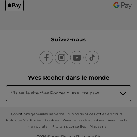
Suivez-nous
Yves Rocher dans le monde
Visiter le site Yves Rocher d'un autre pays
Conditions générales de vente
*Conditions des offres en cours
Politique Vie Privée
Cookies
Paramètres des cookies
Avis clients
Plan du site
Prix tarifs conseillés
Magasins
2026 © Yves Rocher Belgique SA