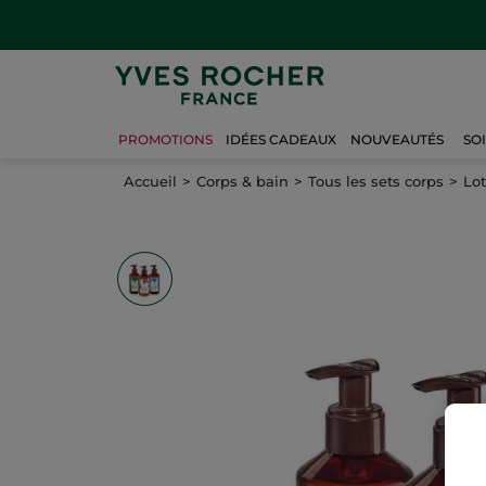
PROMOTIONS
IDÉES CADEAUX
NOUVEAUTÉS
SO
Accueil
Corps & bain
Tous les sets corps
Lot