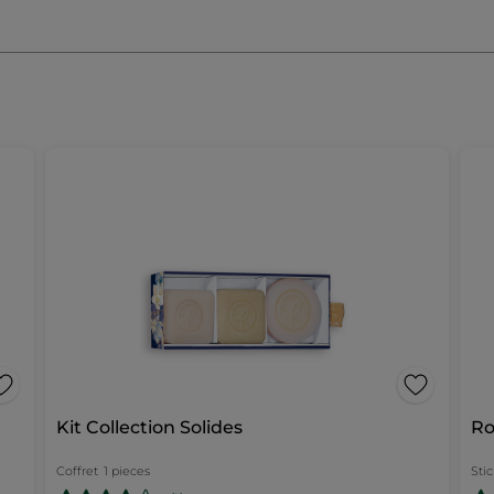
Kit Collection Solides
Ro
Coffret
1 pieces
Stic