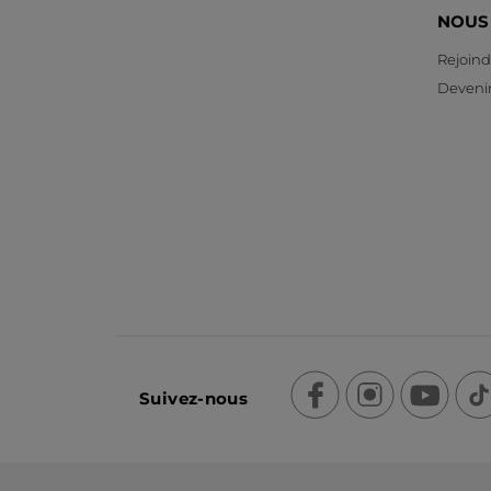
NOUS
Rejoind
Devenir
Suivez-nous