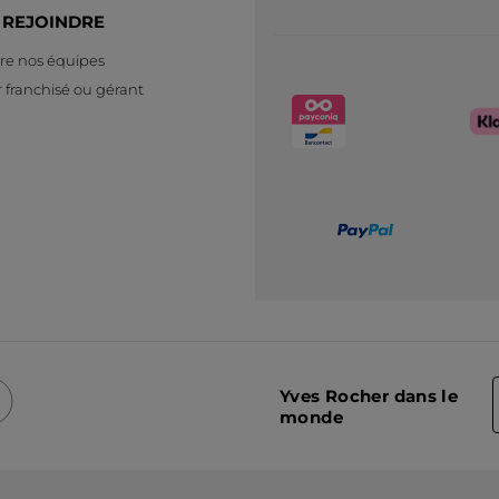
 REJOINDRE
re nos équipes
 franchisé ou gérant
Yves Rocher dans le
monde