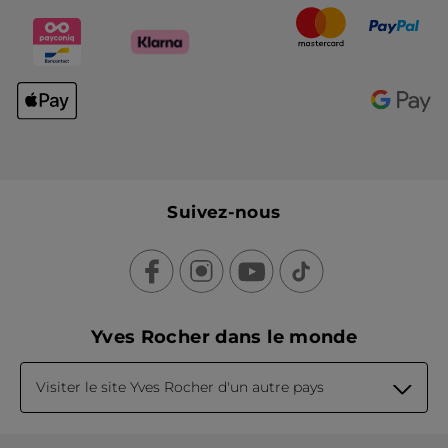
Suivez-nous
Yves Rocher dans le monde
Visiter le site Yves Rocher d'un autre pays